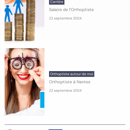
Carrière
Salaire de l’Orthoptiste
22 septembre 2024
Orthoptiste autour de moi
Orthoptiste à Nantes
22 septembre 2024