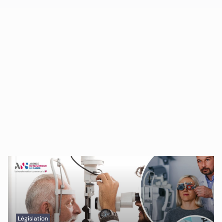
Législation