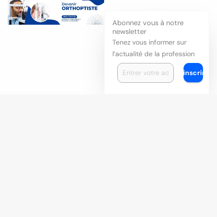
Abonnez vous à notre
newsletter
Tenez vous informer sur
l’actualité de la profession
S'inscrire
Carrière et formation